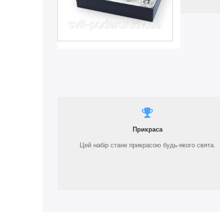
Прикраса
Цей набір стане прикрасою будь-якого свята.