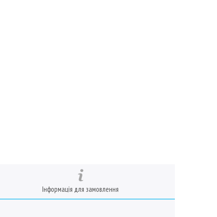
Інформація для замовлення