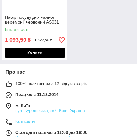
Набір посуду для чайної
церемонії червоний AS031
В наявності
1 093,50
₴
1 822,50 ₴
Купити
Про нас
100% позитивних з 12 відгуків за рік
Працює з 11.12.2014
м. Київ
вул. Куренівська, 5/7, Київ, Україна
Контакти
Сьогодні працює з 11:00 до 16:00