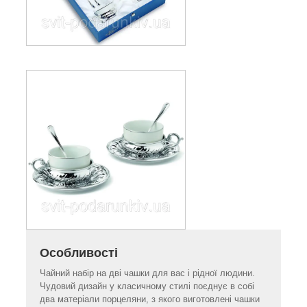
Особливості
Чайний набір на дві чашки для вас і рідної людини.
Чудовий дизайн у класичному стилі поєднує в собі
два матеріали порцеляни, з якого виготовлені чашки