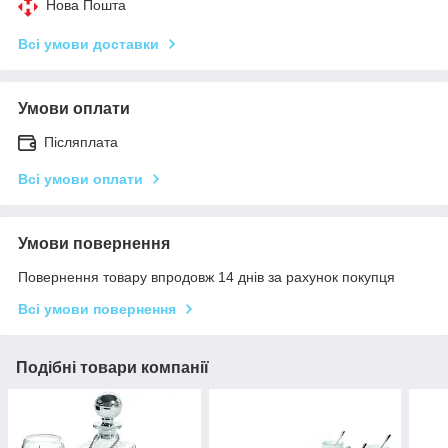
Нова Пошта
Всі умови доставки
Умови оплати
Післяплата
Всі умови оплати
Умови повернення
Повернення товару впродовж 14 днів за рахунок покупця
Всі умови повернення
Подібні товари компанії