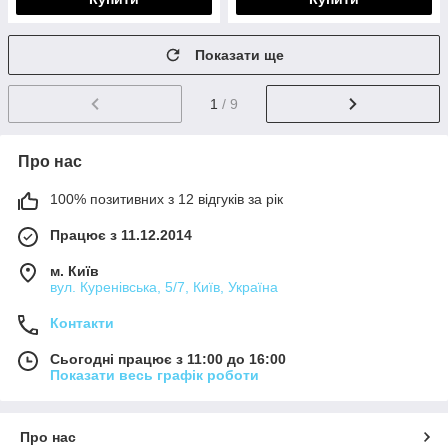
Показати ще
1
/ 9
Про нас
100% позитивних з 12 відгуків за рік
Працює з 11.12.2014
м. Київ
вул. Куренівська, 5/7, Київ, Україна
Контакти
Сьогодні працює з 11:00 до 16:00
Показати весь графік роботи
Про нас