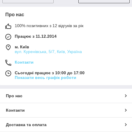
Про нас
100% позитивних з 12 відгуків за рік
Працює з 11.12.2014
м. Київ
вул. Куренівська, 5/7, Київ, Україна
Контакти
Сьогодні працює з 10:00 до 17:00
Показати весь графік роботи
Про нас
Контакти
Доставка та оплата