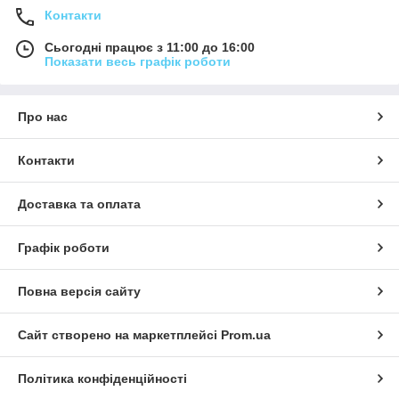
Контакти
Сьогодні працює з 11:00 до 16:00
Показати весь графік роботи
Про нас
Контакти
Доставка та оплата
Графік роботи
Повна версія сайту
Сайт створено на маркетплейсі
Prom.ua
Політика конфіденційності