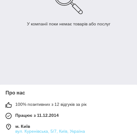
У компанії поки немає товарів або послуг
Про нас
100% позитивних з 12 відгуків за рік
Працює з 11.12.2014
м. Київ
вул. Куренівська, 5/7, Київ, Україна