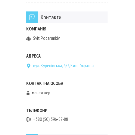
Контакти
Svit Podarunkiv
вул. Куренівська, 5/7, Київ, Україна
менеджер
+380 (50) 396-87-88