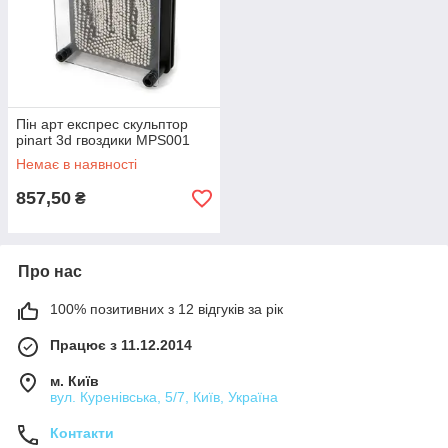
Пін арт експрес скульптор
pinart 3d гвоздики MPS001
Немає в наявності
857,50
₴
Про нас
100% позитивних з 12 відгуків за рік
Працює з 11.12.2014
м. Київ
вул. Куренівська, 5/7, Київ, Україна
Контакти