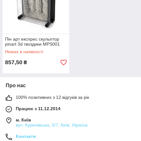
Пін арт експрес скульптор
pinart 3d гвоздики MPS001
Немає в наявності
857,50
₴
Про нас
100% позитивних з 12 відгуків за рік
Працює з 11.12.2014
м. Київ
вул. Куренівська, 5/7, Київ, Україна
Контакти