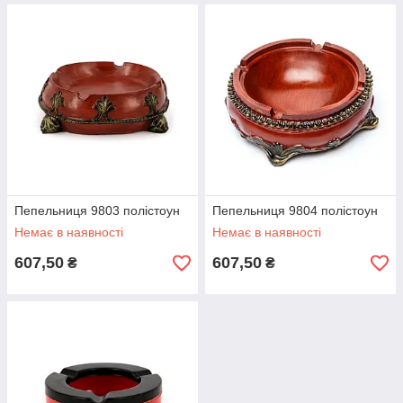
Пепельниця 9803 полістоун
Пепельниця 9804 полістоун
Немає в наявності
Немає в наявності
607,50
607,50
₴
₴