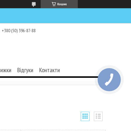
Кошик
+380 (50) 396-87-88
нижки
Відгуки
Контакти